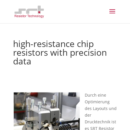
high-resistance chip
resistors with precision
data
Durch eine
Optimierung
des Layouts und
der
Drucktechnik ist
es SRT Resistor