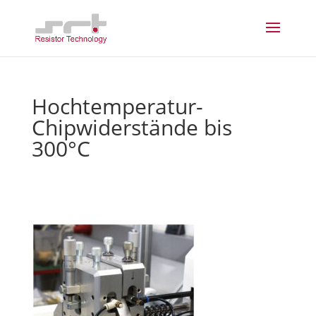
Hochtemperatur-
Chipwiderstände bis
300°C