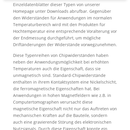
Einzeldatenblätter dieser Typen von unserer
Homepage unter Downloads abrufbar. Gegenüber
den Widerständen für Anwendungen im normalen
Temperaturbereich wird mit den Produkten für
Hochtemperatur eine entsprechende Voralterung vor
der Endmessung durchgeführt, um mögliche
Driftänderungen der Widerstände vorwegzunehmen.
Diese Typenreihen von Chipwiderständen haben
neben der Anwendungsmöglichkeit bei erhöhten
Temperaturen auch die Eigenschaft, dass sie
unmagnetisch sind. Standard-Chipwiderstände
enthalten in ihrem Kontaktsystem eine Nickelschicht,
die ferromagnetische Eigenschaften hat. Bei
Anwendungen in hohen Magnetfeldern wie z.B. in
Computertomographen verursacht diese
magnetische Eigenschaft nicht nur das Auftreten von
mechanischen Kräften auf die Bauteile, sondern
auch eine gravierende Störung des elektronischen
Nutzsignals. Durch diese Eigenschaft konnte ein