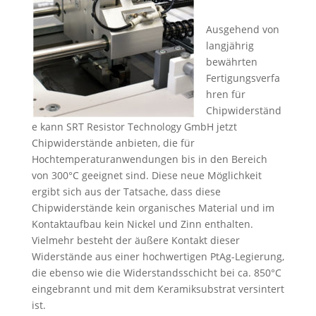
Ausgehend von
langjährig
bewährten
Fertigungsverfa
hren für
Chipwiderständ
e kann SRT Resistor Technology GmbH jetzt
Chipwiderstände anbieten, die für
Hochtemperaturanwendungen bis in den Bereich
von 300°C geeignet sind. Diese neue Möglichkeit
ergibt sich aus der Tatsache, dass diese
Chipwiderstände kein organisches Material und im
Kontaktaufbau kein Nickel und Zinn enthalten.
Vielmehr besteht der äußere Kontakt dieser
Widerstände aus einer hochwertigen PtAg-Legierung,
die ebenso wie die Widerstandsschicht bei ca. 850°C
eingebrannt und mit dem Keramiksubstrat versintert
ist.